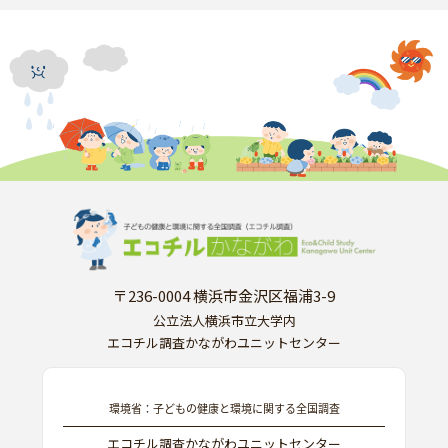
〒236-0004 横浜市金沢区福浦3-9
公立法人横浜市立大学内
エコチル調査かながわユニットセンター
環境省：子どもの健康と環境に関する全国調査
エコチル調査かながわユニットセンター